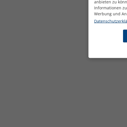
anbieten zu könn
Informationen zu
Werbung und Ana
Datenschutzerkl