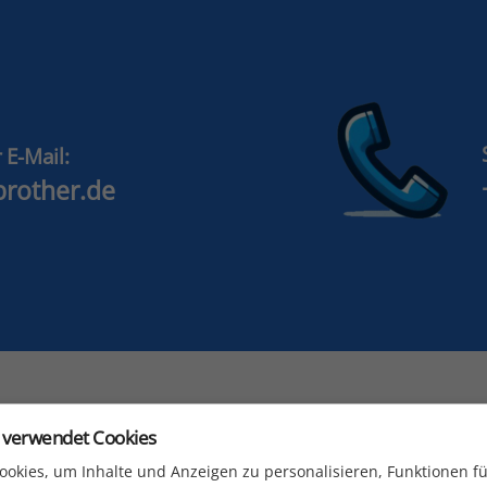
 E-Mail:
brother.de
 verwendet Cookies
okies, um Inhalte und Anzeigen zu personalisieren, Funktionen fü