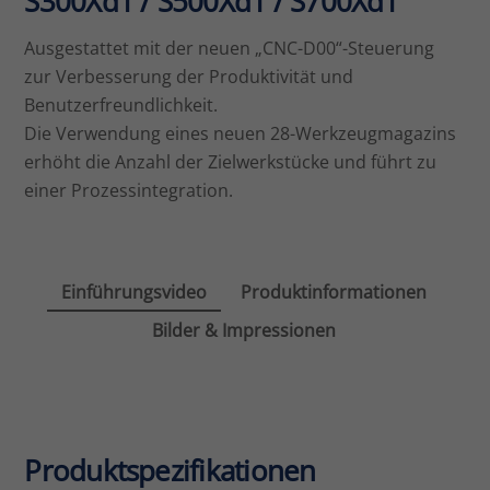
S300Xd1 / S500Xd1 / S700Xd1
Ausgestattet mit der neuen „CNC-D00“-Steuerung
zur Verbesserung der Produktivität und
Benutzerfreundlichkeit.
Die Verwendung eines neuen 28-Werkzeugmagazins
erhöht die Anzahl der Zielwerkstücke und führt zu
einer Prozessintegration.
Einführungsvideo
Produktinformationen
Bilder & Impressionen
Produktspezifikationen