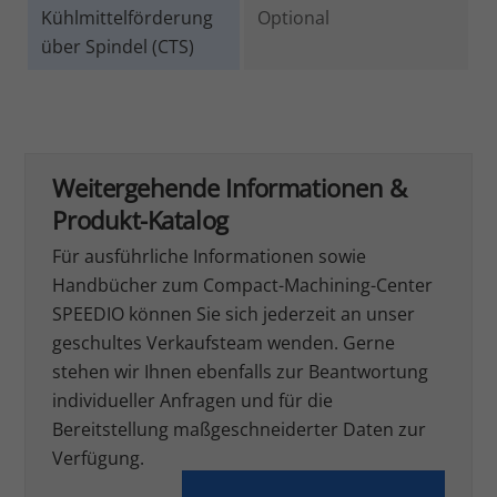
Kühlmittelförderung
Optional
über Spindel (CTS)
Weitergehende Informationen &
Produkt-Katalog
Für ausführliche Informationen sowie
Handbücher zum Compact-Machining-Center
SPEEDIO können Sie sich jederzeit an unser
geschultes Verkaufsteam wenden. Gerne
stehen wir Ihnen ebenfalls zur Beantwortung
individueller Anfragen und für die
Bereitstellung maßgeschneiderter Daten zur
Verfügung.