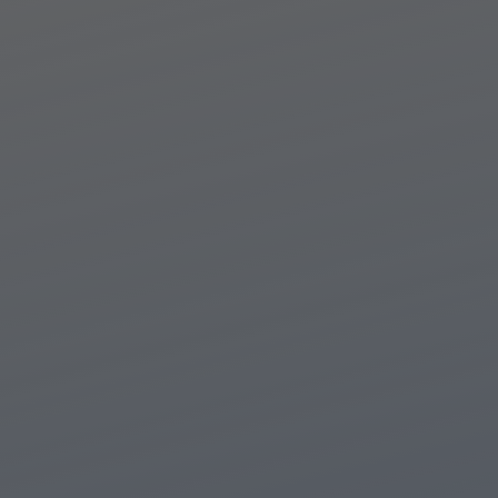
brother