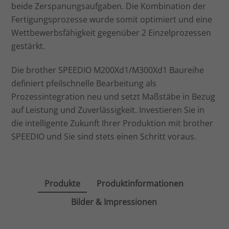
beide Zerspanungsaufgaben. Die Kombination der
Fertigungsprozesse wurde somit optimiert und eine
Wettbewerbsfähigkeit gegenüber 2 Einzelprozessen
gestärkt.
Die brother SPEEDIO M200Xd1/M300Xd1 Baureihe
definiert pfeilschnelle Bearbeitung als
Prozessintegration neu und setzt Maßstäbe in Bezug
auf Leistung und Zuverlässigkeit. Investieren Sie in
die intelligente Zukunft Ihrer Produktion mit brother
SPEEDIO und Sie sind stets einen Schritt voraus.
Produkte
Produktinformationen
Bilder & Impressionen