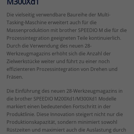
M300Xd1
Die vielseitig verwendbare Baureihe der Multi-
Tasking-Maschine erweitert auch für die
Massenproduktion mit brother SPEEDIO M die für die
Prozessintegration geeigneten Teile kontinuierlich.
Durch die Verwendung des neuen 28-
Werkzeugmagazins erhöht sich die Anzahl der
Zielwerkstücke weiter und führt zu einer noch
effizienteren Prozessintegration von Drehen und
Fräsen.
Die Einführung des neuen 28-Werkzeugmagazins in
die brother SPEEDIO M200Xd1/M300Xd1 Modelle
markiert einen bedeutenden Fortschritt in der
Produktlinie. Diese Innovation steigert nicht nur die
Produktionskapazität, sondern minimiert sowohl
Rüstzeiten und maximiert auch die Auslastung durch