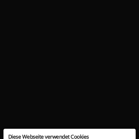
Diese Webseite verwendet Cookies