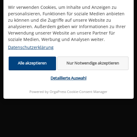
Wir verwenden Cookies, um Inhalte und Anzeigen zu
personalisieren, Funktionen für soziale Medien anbieten
zu können und die Zugriffe auf unsere Website zu
analysieren. Außerdem geben wir Informationen zu Ihrer
Verwendung unserer Website an unsere Partner für
soziale Medien, Werbung und Analysen weiter.
Datenschutzerklärung
Alle akzeptieren
Nur Notwendige akzeptieren
Detaillierte Auswahl
Powered by OrgaPress Cookie-Consent Manager