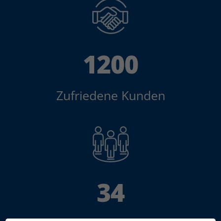
1200
Zufriedene Kunden
34