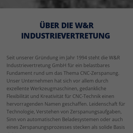
ÜBER DIE W&R
INDUSTRIEVERTRETUNG
Seit unserer Gründung im Jahr 1994 steht die W&R
Industrievertretung GmbH für ein belastbares
Fundament rund um das Thema CNC-Zerspanung.
Unser Unternehmen hat sich vor allem durch
exzellente Werkzeugmaschinen, gedankliche
Flexibilität und Kreativität für CNC-Technik einen
hervorragenden Namen geschaffen. Leidenschaft für
Technologie, Verstehen von Zerspanungsaufgaben,
Sinn von automatischen Beladesystemen oder auch
eines Zerspanungsprozesses stecken als solide Basis