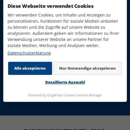
Engagierte Mitarbeiter
Diese Webseite verwendet Cookies
Wir verwenden Cookies, um Inhalte und Anzeigen zu
personalisieren, Funktionen für soziale Medien anbieten
zu können und die Zugriffe auf unsere Website zu
analysieren. Außerdem geben wir Informationen zu Ihrer
Verwendung unserer Website an unsere Partner für
soziale Medien, Werbung und Analysen weiter.
+20
Datenschutzerklärung
Alle akzeptieren
Nur Notwendige akzeptieren
Jahre Firmengeschichte
Detaillierte Auswahl
Powered by OrgaPress Cookie-Consent Manager