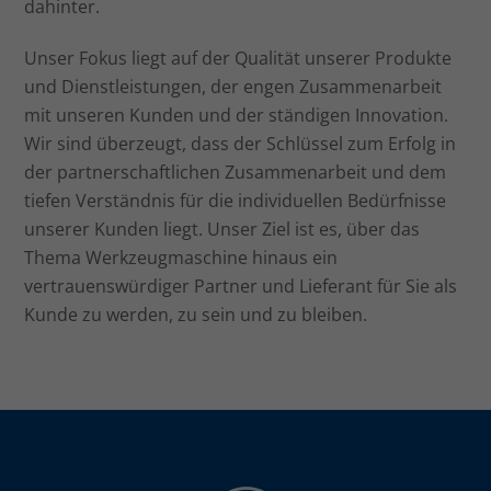
dahinter.
Unser Fokus liegt auf der Qualität unserer Produkte
und Dienstleistungen, der engen Zusammenarbeit
mit unseren Kunden und der ständigen Innovation.
Wir sind überzeugt, dass der Schlüssel zum Erfolg in
der partnerschaftlichen Zusammenarbeit und dem
tiefen Verständnis für die individuellen Bedürfnisse
unserer Kunden liegt. Unser Ziel ist es, über das
Thema Werkzeugmaschine hinaus ein
vertrauenswürdiger Partner und Lieferant für Sie als
Kunde zu werden, zu sein und zu bleiben.