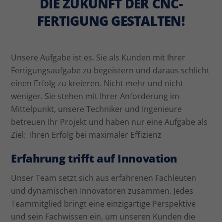
DIE ZUKUNFT DER CNC-
FERTIGUNG GESTALTEN!
Unsere Aufgabe ist es, Sie als Kunden mit Ihrer
Fertigungsaufgabe zu begeistern und daraus schlicht
einen Erfolg zu kreieren. Nicht mehr und nicht
weniger. Sie stehen mit Ihrer Anforderung im
Mittelpunkt, unsere Techniker und Ingenieure
betreuen Ihr Projekt und haben nur eine Aufgabe als
Ziel: Ihren Erfolg bei maximaler Effizienz
Erfahrung trifft auf Innovation
Unser Team setzt sich aus erfahrenen Fachleuten
und dynamischen Innovatoren zusammen. Jedes
Teammitglied bringt eine einzigartige Perspektive
und sein Fachwissen ein, um unseren Kunden die