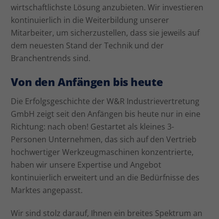
wirtschaftlichste Lösung anzubieten. Wir investieren
kontinuierlich in die Weiterbildung unserer
Mitarbeiter, um sicherzustellen, dass sie jeweils auf
dem neuesten Stand der Technik und der
Branchentrends sind.
Von den Anfängen bis heute
Die Erfolgsgeschichte der W&R Industrievertretung
GmbH zeigt seit den Anfängen bis heute nur in eine
Richtung: nach oben! Gestartet als kleines 3-
Personen Unternehmen, das sich auf den Vertrieb
hochwertiger Werkzeugmaschinen konzentrierte,
haben wir unsere Expertise und Angebot
kontinuierlich erweitert und an die Bedürfnisse des
Marktes angepasst.
Wir sind stolz darauf, Ihnen ein breites Spektrum an