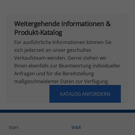
Weitergehende Informationen &
Produkt-Katalog
Für ausführliche Informationen können Sie
sich jederzeit an unser geschultes
Verkaufsteam wenden. Gerne stehen wir
Ihnen ebenfalls zur Beantwortung individueller
Anfragen und für die Bereitstellung
maßgeschneiderter Daten zur Verfügung.
KATALOG ANFORDERN
Start
W&R