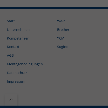
Start
W&R
Unternehmen
Brother
Kompetenzen
YCM
Kontakt
Sugino
AGB
Montagebedingungen
Datenschutz
Impressum